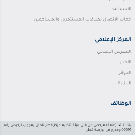
الاستدامة
جهات الاتصال لعلاقات المستثمرين والمساهمين
المركز الإعلامي
المعرض الإعلامي
الأخبار
الجوائز
النشرة
الوظائف
بنك لشا (عامة) مرخص من قبل هيئة تنظيم مركز قطر للمال بموجب ترخيص رقم
00091 ومدرج في بورصة قطر