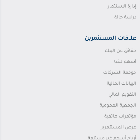
إدارة الاستثمار
دراسة حالة
علاقات المستثمرين
حقائق عن البنك
أسهم لشا
حوكمة الشركات
البيانات المالية
التقويم المالي
الجمعية العمومية
مؤتمرات هاتفية
عرض المستثمرين
أرباح أسهم غير مستلمة