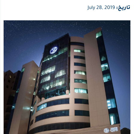
تاريخ:
July 28, 2019