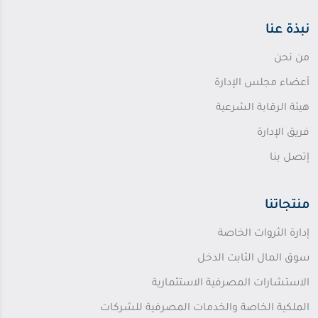
نبذة عنا
من نحن
أعضاء مجلس الإدارة
هيئة الرقابة الشرعية
فريق الإدارة
إتصل بنا
منتجاتنا
إدارة الثروات الخاصة
سوق المال الثابت الدخل
الاستشارات المصرفية الاستثمارية
الملكية الخاصة والخدمات المصرفية للشركات