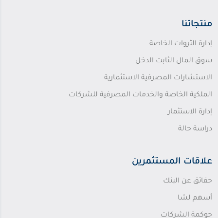
منتجاتنا
إدارة الثروات الخاصة
سوق المال الثابت الدخل
الاستشارات المصرفية الاستثمارية
الملكية الخاصة والخدمات المصرفية للشركات
إدارة الاستثمار
دراسة حالة
علاقات المستثمرين
حقائق عن البنك
أسهم لشا
حوكمة الشركات