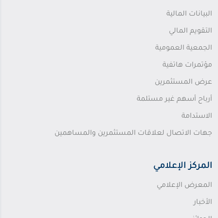
البيانات المالية
التقويم المالي
الجمعية العمومية
مؤتمرات هاتفية
عرض المستثمرين
أرباح أسهم غير مستلمة
الاستدامة
جهات الاتصال لعلاقات المستثمرين والمساهمين
المركز الإعلامي
المعرض الإعلامي
الأخبار