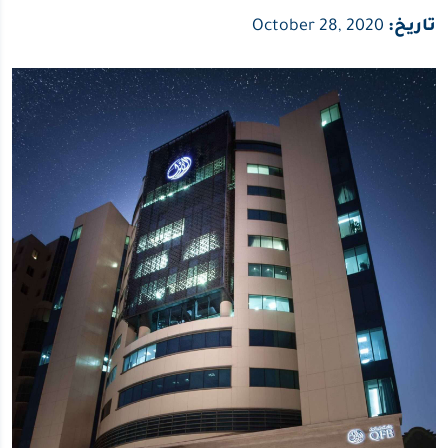
تاريخ:
October 28, 2020