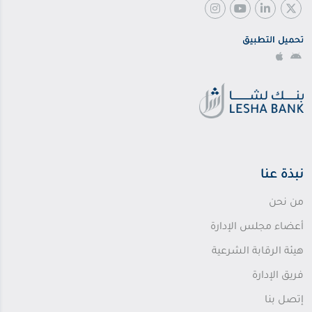
تحميل التطبيق
نبذة عنا
من نحن
أعضاء مجلس الإدارة
هيئة الرقابة الشرعية
فريق الإدارة
إتصل بنا