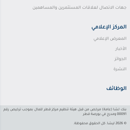
جهات الاتصال لعلاقات المستثمرين والمساهمين
المركز الإعلامي
المعرض الإعلامي
الأخبار
الجوائز
النشرة
الوظائف
بنك لشا (عامة) مرخص من قبل هيئة تنظيم مركز قطر للمال بموجب ترخيص رقم
00091 ومدرج في بورصة قطر
© 2026 ليشا. كل الحقوق محفوظة.