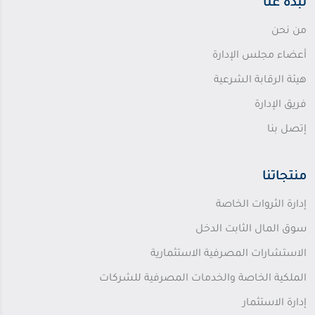
نبذة عنا
من نحن
أعضاء مجلس الإدارة
هيئة الرقابة الشرعية
فريق الإدارة
إتصل بنا
منتجاتنا
إدارة الثروات الخاصة
سوق المال الثابت الدخل
الاستشارات المصرفية الاستثمارية
الملكية الخاصة والخدمات المصرفية للشركات
إدارة الاستثمار