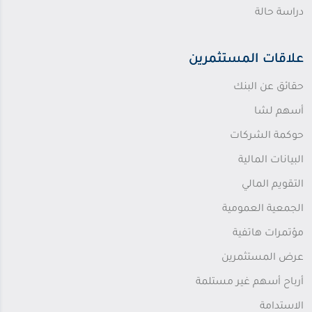
دراسة حالة
علاقات المستثمرين
حقائق عن البنك
أسهم لشا
حوكمة الشركات
البيانات المالية
التقويم المالي
الجمعية العمومية
مؤتمرات هاتفية
عرض المستثمرين
أرباح أسهم غير مستلمة
الاستدامة