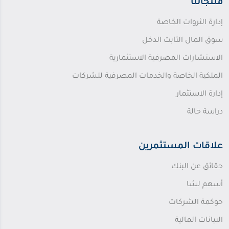
منتجاتنا
إدارة الثروات الخاصة
سوق المال الثابت الدخل
الاستشارات المصرفية الاستثمارية
الملكية الخاصة والخدمات المصرفية للشركات
إدارة الاستثمار
دراسة حالة
علاقات المستثمرين
حقائق عن البنك
أسهم لشا
حوكمة الشركات
البيانات المالية