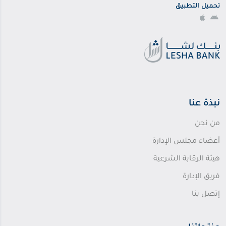
تحميل التطبيق
نبذة عنا
من نحن
أعضاء مجلس الإدارة
هيئة الرقابة الشرعية
فريق الإدارة
إتصل بنا