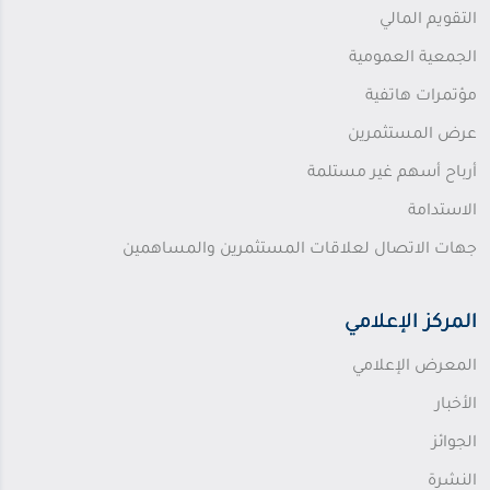
التقويم المالي
الجمعية العمومية
مؤتمرات هاتفية
عرض المستثمرين
أرباح أسهم غير مستلمة
الاستدامة
جهات الاتصال لعلاقات المستثمرين والمساهمين
المركز الإعلامي
المعرض الإعلامي
الأخبار
الجوائز
النشرة