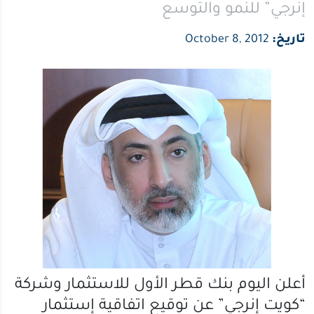
إنرجي” للنمو والتوسع
والتوسع
تاريخ:
October 8, 2012
أعلن اليوم بنك قطر الأول للاستثمار وشركة
“كويت إنرجي” عن توقيع اتفاقية إستثمار