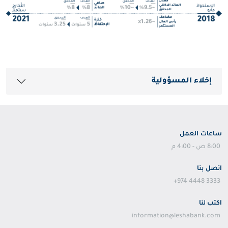
إخلاء المسؤولية
ساعات العمل
8:00 ص - 4:00 م
اتصل بنا
+974 4448 3333
اكتب لنا
information@leshabank.com