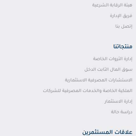
هيئة الرقابة الشرعية
فريق الإدارة
إتصل بنا
منتجاتنا
إدارة الثروات الخاصة
سوق المال الثابت الدخل
الاستشارات المصرفية الاستثمارية
الملكية الخاصة والخدمات المصرفية للشركات
إدارة الاستثمار
دراسة حالة
علاقات المستثمرين