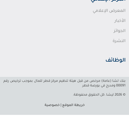
المعرض الإعلامي
الأخبار
الجوائز
النشرة
الوظائف
بنك لشا (عامة) مرخص من قبل هيئة تنظيم مركز قطر للمال بموجب ترخيص رقم
00091 ومدرج في بورصة قطر
© 2026 ليشا. كل الحقوق محفوظة.
خريطة الموقع
|
خصوصية