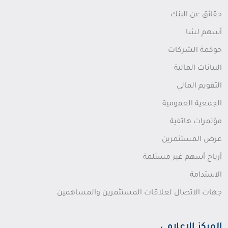
حقائق عن البنك
أسهم لشا
حوكمة الشركات
البيانات المالية
التقويم المالي
الجمعية العمومية
مؤتمرات هاتفية
عرض المستثمرين
أرباح أسهم غير مستلمة
الاستدامة
جهات الاتصال لعلاقات المستثمرين والمساهمين
المركز الإعلامي