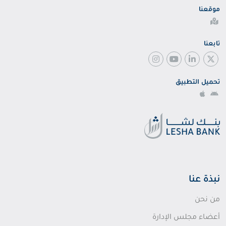
موقعنا
تابعنا
تحميل التطبيق
نبذة عنا
من نحن
أعضاء مجلس الإدارة