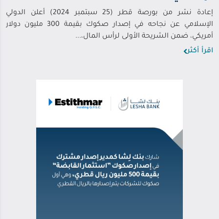
إعادة نشر من بورصة قطر (25 سبتمبر 2024) أعلن الدولي
الإسلامي عن نجاحه في إصدار صكوك بقيمة 300 مليون دولار
أمريكي، ضمن الشريحة الأولى لرأس المال،...
اقرأ أكثر