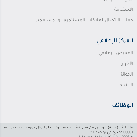
الاستدامة
جهات الاتصال لعلاقات المستثمرين والمساهمين
المركز الإعلامي
المعرض الإعلامي
الأخبار
الجوائز
النشرة
الوظائف
بنك لشا (عامة) مرخص من قبل هيئة تنظيم مركز قطر للمال بموجب ترخيص رقم
00091 ومدرج في بورصة قطر