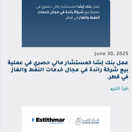
June 30, 2025
عمل بنك لِشا كمستشار مالي حصري في عملية
بيع شركة رائدة في مجال خدمات النفط والغاز
في قطر.
اقرأ أكثر