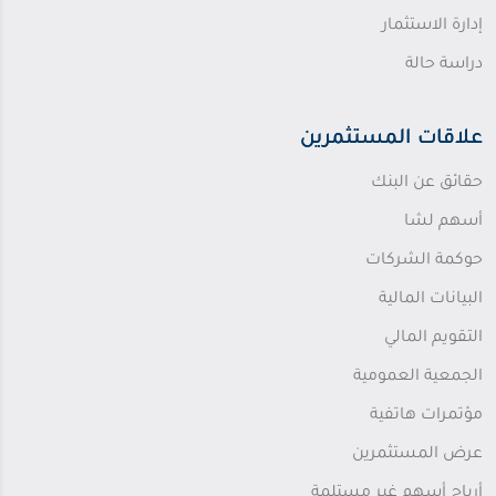
إدارة الاستثمار
دراسة حالة
علاقات المستثمرين
حقائق عن البنك
أسهم لشا
حوكمة الشركات
البيانات المالية
التقويم المالي
الجمعية العمومية
مؤتمرات هاتفية
عرض المستثمرين
أرباح أسهم غير مستلمة