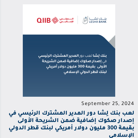
September 25, 2024
لعب بنك لِشا دور المدير المشترك الرئيسي في
إصدار صكوك إضافية ضمن الشريحة الأولى
بقيمة 300 مليون دولار أمريكي لبنك قطر الدولي
الإسلامي