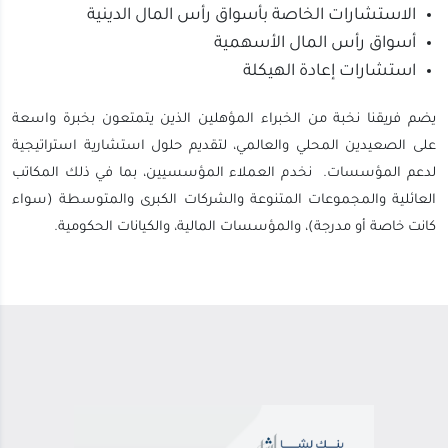
الاستشارات الخاصة بأسواق رأس المال الدينية
أسواق رأس المال الأسهمية
استشارات إعادة الهيكلة
يضم فريقنا نخبة من الخبراء المؤهلين الذين يتمتعون بخبرة واسعة
على الصعيدين المحلي والعالمي، لتقديم حلول استشارية استراتيجية
لدعم المؤسسات. نخدم العملاء المؤسسيين، بما في ذلك المكاتب
العائلية والمجموعات المتنوعة والشركات الكبرى والمتوسطة (سواء
كانت خاصة أو مدرجة)، والمؤسسات المالية، والكيانات الحكومية.