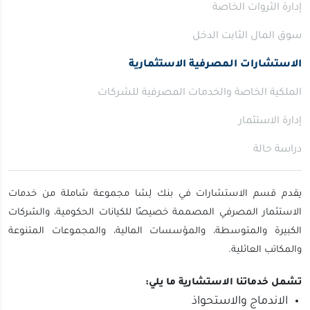
إدارة الثروات الخاصة
سوق المال الثابت الدخل
الاستشارات المصرفية الاستثمارية
الملكية الخاصة والخدمات المصرفية للشركات
إدارة الاستثمار
دراسة حالة
يقدم قسم الاستشارات في بنك لِشا مجموعة شاملة من خدمات
الاستثمار المصرفي المصممة خصيصًا للكيانات الحكومية، والشركات
الكبيرة والمتوسطة، والمؤسسات المالية، والمجموعات المتنوعة
والمكاتب العائلية.
تشمل خدماتنا الاستشارية ما يلي:
الاندماج والاستحواذ