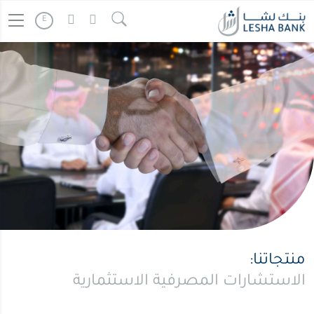
الاستشارات
" />
Continue reading
E
المصرفية
الاستثمارية
منتجاتنا:
الاستشارات المصرفية الاستثمارية