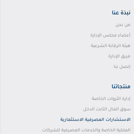
نبذة عنا
من نحن
أعضاء مجلس الإدارة
هيئة الرقابة الشرعية
فريق الإدارة
إتصل بنا
منتجاتنا
إدارة الثروات الخاصة
سوق المال الثابت الدخل
الاستشارات المصرفية الاستثمارية
الملكية الخاصة والخدمات المصرفية للشركات