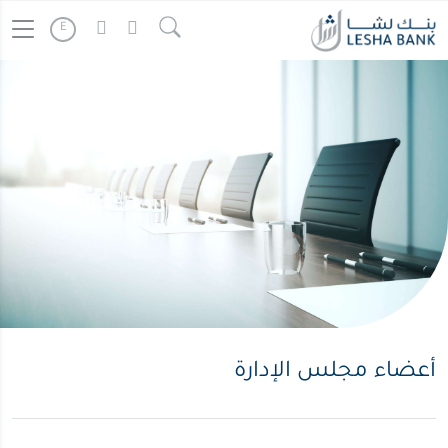
أعضاء
" />
Continue reading
E
مجلس
الإدارة
أعضاء مجلس الإدارة