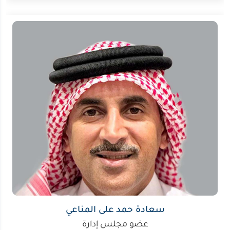
سعادة حمد على المناعي
عضو مجلس إدارة