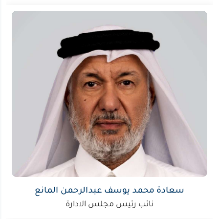
سعادة محمد يوسف عبدالرحمن المانع
نائب رئيس مجلس الادارة