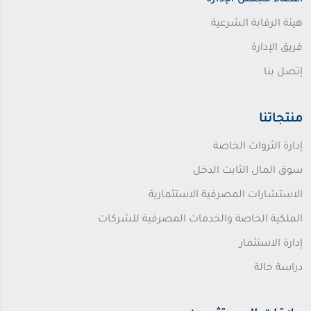
أعضاء مجلس الإدارة
هيئة الرقابة الشرعية
فريق الإدارة
إتصل بنا
منتجاتنا
إدارة الثروات الخاصة
سوق المال الثابت الدخل
الاستشارات المصرفية الاستثمارية
الملكية الخاصة والخدمات المصرفية للشركات
إدارة الاستثمار
دراسة حالة