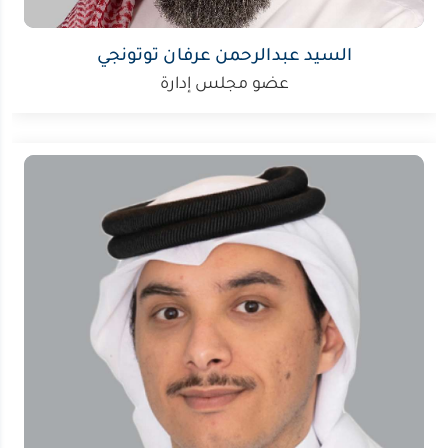
السيد عبدالرحمن عرفان توتونجي
عضو مجلس إدارة