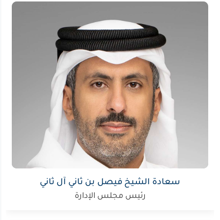
سعادة الشيخ فيصل بن ثاني آل ثاني
رئيس مجلس الإدارة