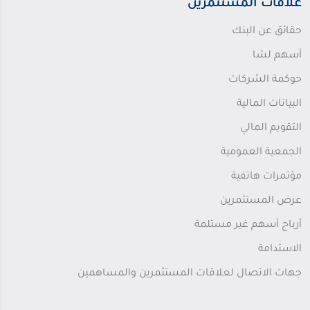
علاقات المستثمرين
حقائق عن البنك
أسهم لشا
حوكمة الشركات
البيانات المالية
التقويم المالي
الجمعية العمومية
مؤتمرات هاتفية
عرض المستثمرين
أرباح أسهم غير مستلمة
الاستدامة
جهات الاتصال لعلاقات المستثمرين والمساهمين