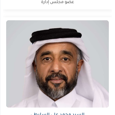
عضو مجلس إدارة