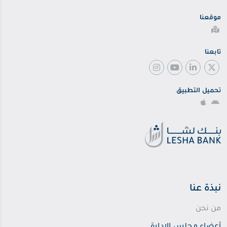
موقعنا
تابعنا
تحميل التطبيق
نبذة عنا
من نحن