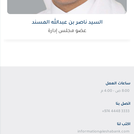
السيد ناصر بن عبدالله المسند
عضو مجلس إدارة
ساعات العمل
8:00 ص - 4:00 م
اتصل بنا
+974 4448 3333
اكتب لنا
information@leshabank.com