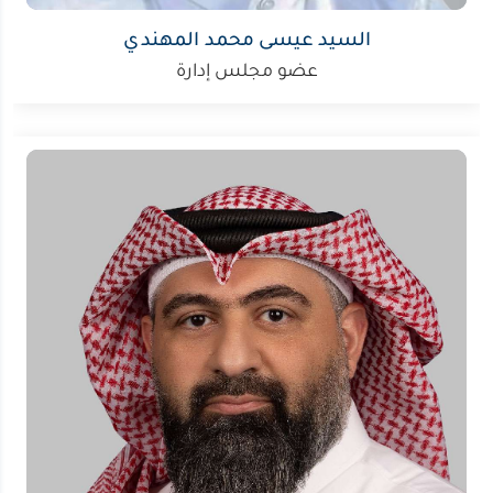
السيد عيسى محمد المهندي
عضو مجلس إدارة