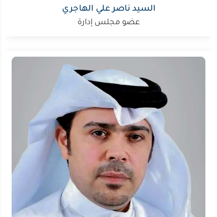
السيد ناصر علي الهاجري
عضو مجلس إدارة