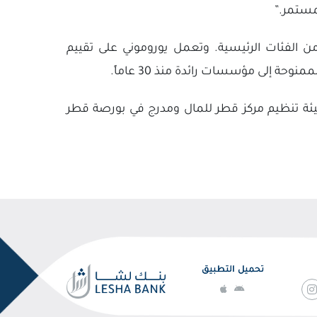
لمستمر.”
 الفئات الرئيسية. وتعمل يوروموني على تقييم
ة إلى مؤسسات رائدة منذ 30 عاماً.
يئة تنظيم مركز قطر للمال ومدرج في بورصة قطر
تحميل التطبيق