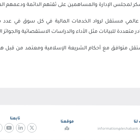
 بالشكر لمجلس الإدارة والمساهمين على ثقتهم الدائمة ودعمهم ا
 عالمي مستقل لرواد الخدمات المالية في كل سوق في عدد من
تعددة للبيانات مثل الأداء والدراسات الاستقصائية والجوائز الممنوح
ستقل متوافق مع أحكام الشريعة الإسلامية ومعتمد من قبل ه
تابعنا
لنا
موقعنا
information@leshabank