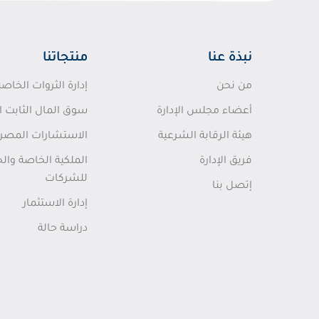
نبذة عنا
منتجاتنا
من نحن
إدارة الثروات الخاصة
أعضاء مجلس الإدارة
سوق المال الثابت ا
هيئة الرقابة الشرعية
الاستشارات المصرفي
فريق الإدارة
الملكية الخاصة وال
للشركات
إتصل بنا
إدارة الاستثمار
دراسة حالة