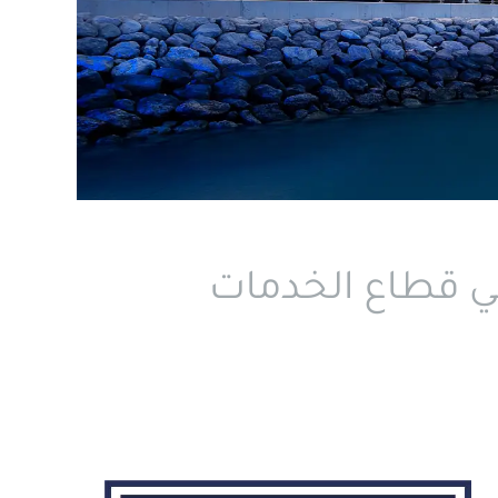
في قطاع الخدمات