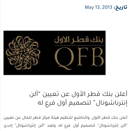
تاريخ:
May 13, 2013
أعلن بنك قطر الأول عن تعيين “آلن
إنترناشونال” لتصميم أول فرع له
أعلن بنك قطر الأول، والخاضع لتنظيم هيئة مركز قطر للمال عن تعيين
“آلن إنترناشونال” لتصميم أول فرع له، وتعد “آلن إنترناشونال” إحدى