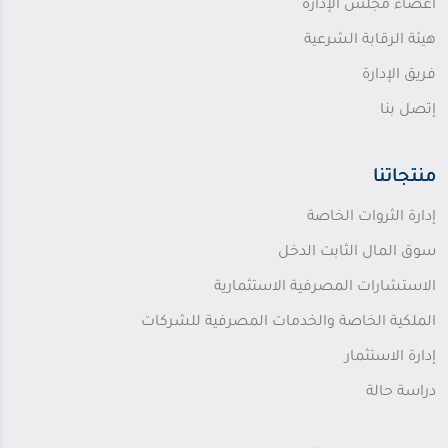
أعضاء مجلس الإدارة
هيئة الرقابة الشرعية
فريق الإدارة
إتصل بنا
منتجاتنا
إدارة الثروات الخاصة
سوق المال الثابت الدخل
الاستشارات المصرفية الاستثمارية
الملكية الخاصة والخدمات المصرفية للشركات
إدارة الاستثمار
دراسة حالة