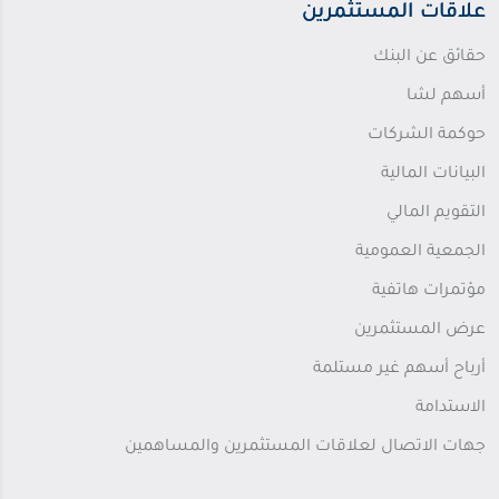
علاقات المستثمرين
حقائق عن البنك
أسهم لشا
حوكمة الشركات
البيانات المالية
التقويم المالي
الجمعية العمومية
مؤتمرات هاتفية
عرض المستثمرين
أرباح أسهم غير مستلمة
الاستدامة
جهات الاتصال لعلاقات المستثمرين والمساهمين