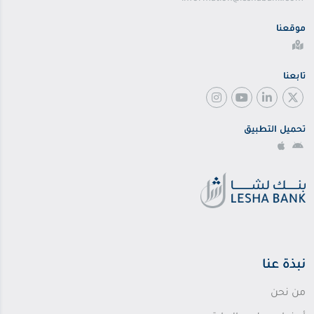
موقعنا
تابعنا
تحميل التطبيق
نبذة عنا
من نحن