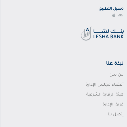
تحميل التطبيق
نبذة عنا
من نحن
أعضاء مجلس الإدارة
هيئة الرقابة الشرعية
فريق الإدارة
إتصل بنا