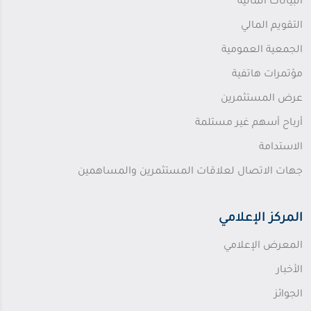
البيانات المالية
التقويم المالي
الجمعية العمومية
مؤتمرات هاتفية
عرض المستثمرين
أرباح أسهم غير مستلمة
الاستدامة
جهات الاتصال لعلاقات المستثمرين والمساهمين
المركز الإعلامي
المعرض الإعلامي
الأخبار
الجوائز