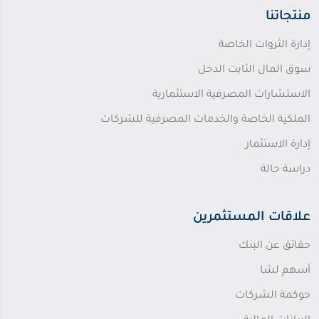
منتجاتنا
إدارة الثروات الخاصة
سوق المال الثابت الدخل
الاستشارات المصرفية الاستثمارية
الملكية الخاصة والخدمات المصرفية للشركات
إدارة الاستثمار
دراسة حالة
علاقات المستثمرين
حقائق عن البنك
أسهم لشا
حوكمة الشركات