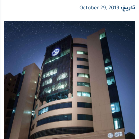
تاريخ:
October 29, 2019