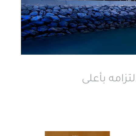
تزامه بأعلى