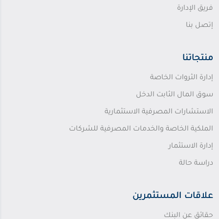
فريق الإدارة
إتصل بنا
منتجاتنا
إدارة الثروات الخاصة
سوق المال الثابت الدخل
الاستشارات المصرفية الاستثمارية
الملكية الخاصة والخدمات المصرفية للشركات
إدارة الاستثمار
دراسة حالة
علاقات المستثمرين
حقائق عن البنك