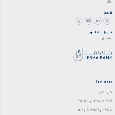
تابعنا
تحميل التطبيق
نبذة عنا
من نحن
أعضاء مجلس الإدارة
هيئة الرقابة الشرعية