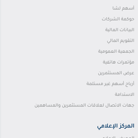
أسهم لشا
حوكمة الشركات
البيانات المالية
التقويم المالي
الجمعية العمومية
مؤتمرات هاتفية
عرض المستثمرين
أرباح أسهم غير مستلمة
الاستدامة
جهات الاتصال لعلاقات المستثمرين والمساهمين
المركز الإعلامي