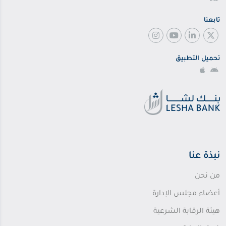
تابعنا
تحميل التطبيق
نبذة عنا
من نحن
أعضاء مجلس الإدارة
هيئة الرقابة الشرعية