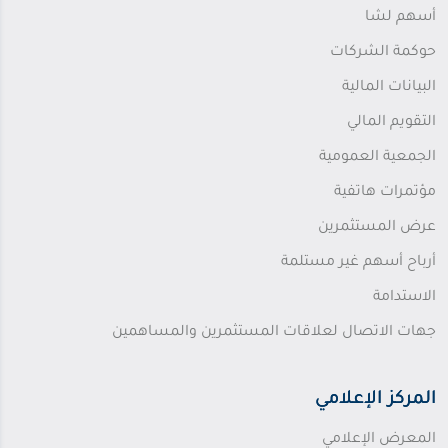
أسهم لشا
حوكمة الشركات
البيانات المالية
التقويم المالي
الجمعية العمومية
مؤتمرات هاتفية
عرض المستثمرين
أرباح أسهم غير مستلمة
الاستدامة
جهات الاتصال لعلاقات المستثمرين والمساهمين
المركز الإعلامي
المعرض الإعلامي