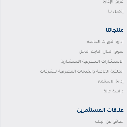
فريق الإدارة
إتصل بنا
منتجاتنا
إدارة الثروات الخاصة
سوق المال الثابت الدخل
الاستشارات المصرفية الاستثمارية
الملكية الخاصة والخدمات المصرفية للشركات
إدارة الاستثمار
دراسة حالة
علاقات المستثمرين
حقائق عن البنك