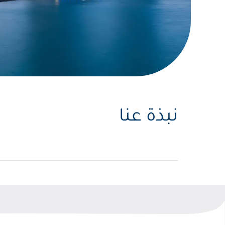
نبذة عنا