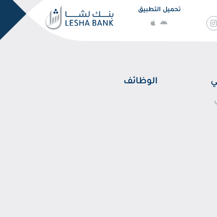
تحميل التطبيق
ي
الوظائف