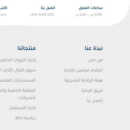
ساعات العمل
اتصل بنا
اكتب 
8:00 ص - 4:00 م
+974 4448 3333
.com
نبذة عنا
منتجاتنا
من نحن
إدارة الثروات الخاصة
أعضاء مجلس الإدارة
سوق المال الثابت ا
هيئة الرقابة الشرعية
الاستشارات المصرفي
فريق الإدارة
الملكية الخاصة وال
للشركات
إتصل بنا
إدارة الاستثمار
دراسة حالة